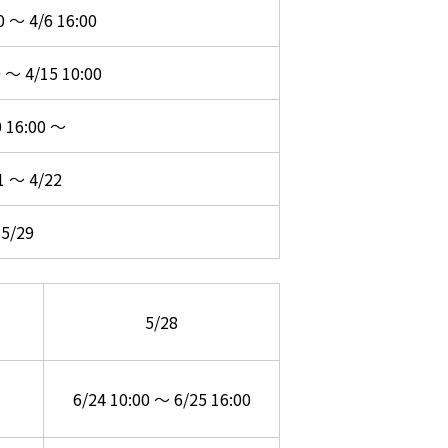
0 ～ 4/6 16:00
0 ～ 4/15 10:00
0 16:00 ～
1 ～ 4/22
5/29
5/28
6/24 10:00 ～ 6/25 16:00