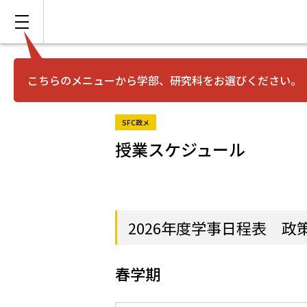
こちらのメニューから学部、研究科をお選びください。
SFC政メ
授業スケジュール
2026年度学事日程表 
春学期