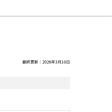
最終更新：2026年3月10日
）