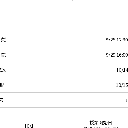
1次）
9/25 12:30
2次）
9/29 16:00
確認
10/14
期間
10/15
限
1
授業開始日
10/1