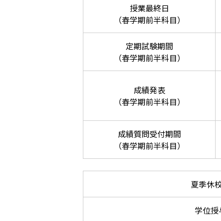
授業最終日
（春学期前半科目）
定期試験期間
（春学期前半科目）
成績発表
（春学期前半科目）
成績質問受付期間
（春学期前半科目）
夏季休
学位授