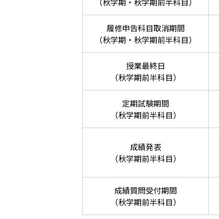
（秋学期・秋学期前半科目）
履修申告科目取消期間
（秋学期・秋学期前半科目）
授業最終日
（秋学期前半科目）
定期試験期間
（秋学期前半科目）
成績発表
（秋学期前半科目）
成績質問受付期間
（秋学期前半科目）