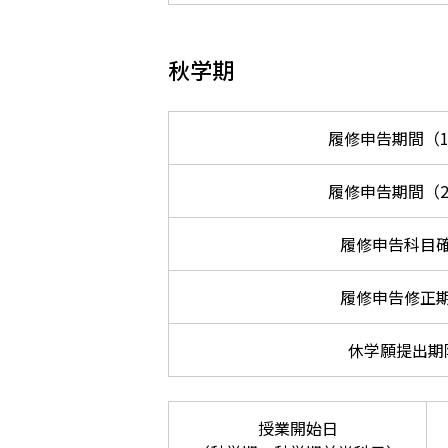
秋学期
履修申告期間（
履修申告期間（
履修申告科目
履修申告修正
休学願提出期
授業開始日