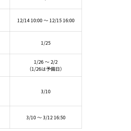
12/14 10:00 ～ 12/15 16:00
1/25
）
1/26 ～ 2/2
）
（1/26は予備日）
）
3/10
3/10 ～ 3/12 16:50
）