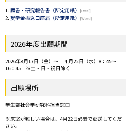
願書・研究報告書（所定用紙）
奨学金振込口座届（所定用紙）
2026年度出願期間
2026年4月17日（金）～ ４月22日（水）8：45～
16：45 ※土・日・祝日除く
出願場所
学生部社会学研究科担当窓口
※来室が難しい場合は、
4月22日必着で
郵送してくだ
さい。