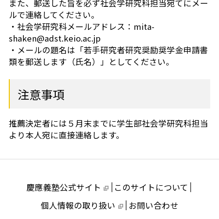
また、郵送した旨を必ず社会学研究科担当宛てにメー
ルで連絡してください。
・社会学研究科メールアドレス：mita-
shaken@adst.keio.ac.jp
・メールの題名は「若手研究者研究奨励奨学金申請書
類を郵送します（氏名）」としてください。
注意事項
推薦決定者には５月末までに学生部社会学研究科担当
より本人宛に直接連絡します。
慶應義塾公式サイト
このサイトについて
個人情報の取り扱い
お問い合わせ