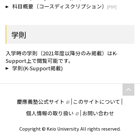
科目概要（コースディスクリプション）
芝共立
学則
入学時の学則（2021年度以降分のみ掲載）はK-
Support上で閲覧可能です。
学則(K-Support掲載)
慶應義塾公式サイト
このサイトについて
個人情報の取り扱い
お問い合わせ
Copyright © Keio University. All rights reserved.