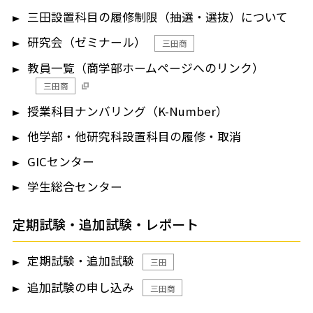
三田設置科目の履修制限（抽選・選抜）について
研究会（ゼミナール）
三田商
教員一覧（商学部ホームページへのリンク）
三田商
授業科目ナンバリング（K-Number）
他学部・他研究科設置科目の履修・取消
GICセンター
学生総合センター
定期試験・追加試験・レポート
定期試験・追加試験
三田
追加試験の申し込み
三田商