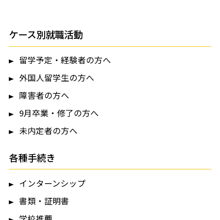
ケース別就職活動
留学予定・経験者の方へ
外国人留学生の方へ
障害者の方へ
9月卒業・修了の方へ
未内定者の方へ
各種手続き
インターンシップ
書類・証明書
学校推薦