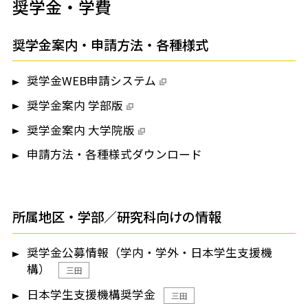
奨学金・学費
奨学金案内・申請方法・各種様式
奨学金WEB申請システム
奨学金案内 学部版
奨学金案内 大学院版
申請方法・各種様式ダウンロード
所属地区・学部／研究科向けの情報
奨学金公募情報（学内・学外・日本学生支援機
構）
三田
日本学生支援機構奨学金
三田