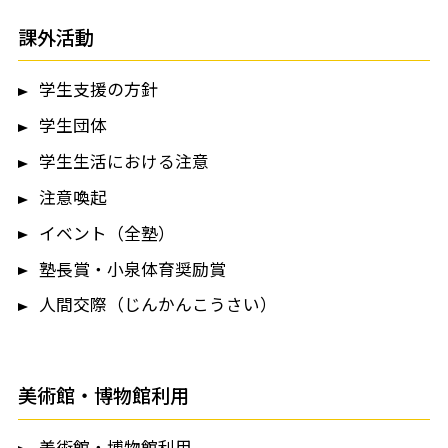
課外活動
学生支援の方針
学生団体
学生生活における注意
注意喚起
イベント（全塾）
塾長賞・小泉体育奨励賞
人間交際（じんかんこうさい）
美術館・博物館利用
美術館・博物館利用