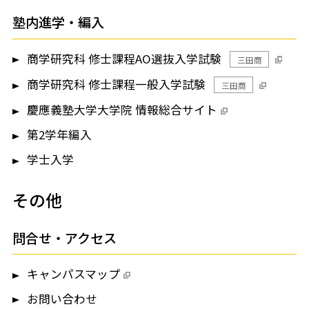
塾内進学・編入
商学研究科 修士課程AO選抜入学試験
三田商
商学研究科 修士課程一般入学試験
三田商
慶應義塾大学大学院 情報総合サイト
第2学年編入
学士入学
その他
問合せ・アクセス
キャンパスマップ
お問い合わせ