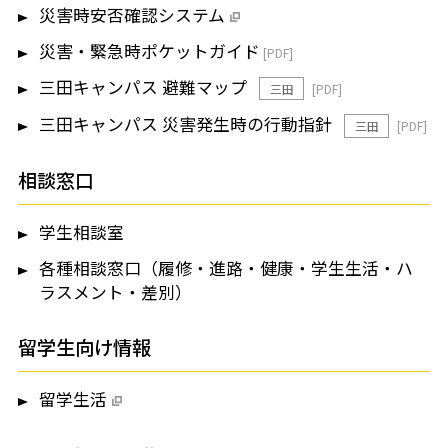
災害時安否確認システム
災害・緊急時ポケットガイド
三田キャンパス 避難マップ
三田
三田キャンパス 災害発生時の行動指針
三田
相談窓口
学生相談室
各種相談窓口（履修・進路・健康・学生生活・ハ
ラスメント・差別）
留学生向け情報
留学生活