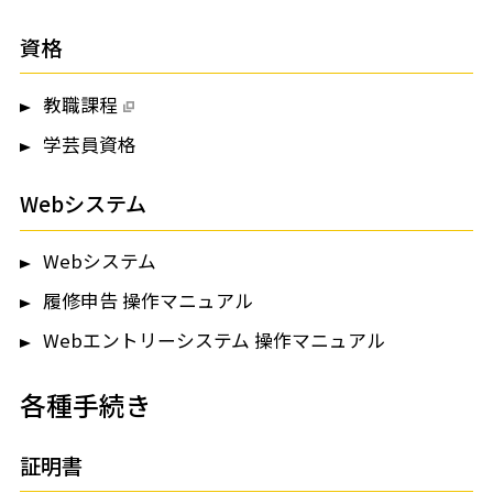
資格
教職課程
学芸員資格
Webシステム
Webシステム
履修申告 操作マニュアル
Webエントリーシステム 操作マニュアル
各種手続き
証明書