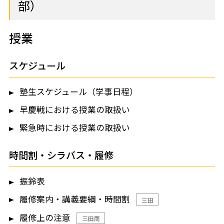
部）
授業
スケジュール
塾生スケジュール（学事日程）
早慶戦における授業の取扱い
緊急時における授業の取扱い
時間割・シラバス・履修
振鈴表
履修案内・講義要綱・時間割
三田
履修上の注意
三田商