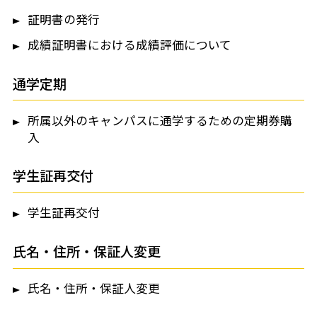
証明書の発行
成績証明書における成績評価について
通学定期
所属以外のキャンパスに通学するための定期券購
入
学生証再交付
学生証再交付
氏名・住所・保証人変更
氏名・住所・保証人変更