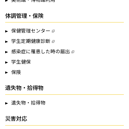
体調管理・保険
保健管理センター
学生定期健康診断
感染症に罹患した時の届出
学生健保
保険
遺失物・拾得物
遺失物・拾得物
災害対応