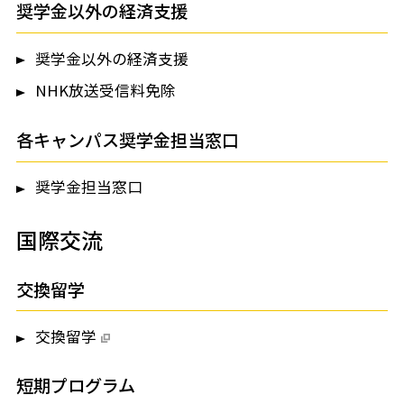
奨学金以外の経済支援
奨学金以外の経済支援
NHK放送受信料免除
各キャンパス奨学金担当窓口
奨学金担当窓口
国際交流
交換留学
交換留学
短期プログラム