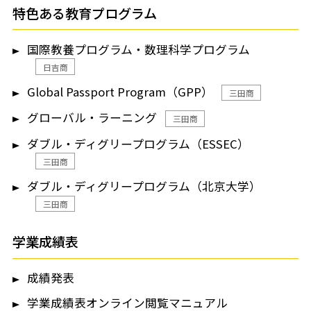
特色ある教育プログラム
国際教養プログラム・数理科学プログラム
日吉商
Global Passport Program（GPP）
三田商
グローバル・ラーニング
三田商
ダブル・ディグリープログラム（ESSEC）
三田商
ダブル・ディグリープログラム（北京大学）
三田商
学業成績表
成績発表
学業成績表オンライン閲覧マニュアル