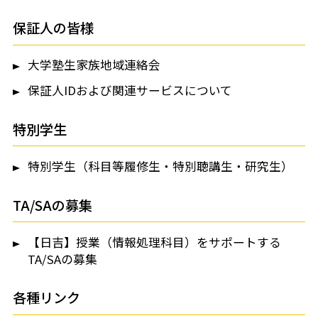
保証人の皆様
大学塾生家族地域連絡会
保証人IDおよび関連サービスについて
特別学生
特別学生（科目等履修生・特別聴講生・研究生）
TA/SAの募集
【日吉】授業（情報処理科目）をサポートする
TA/SAの募集
各種リンク