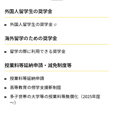
外国人留学生の奨学金
外国人留学生の奨学金
海外留学のための奨学金
留学の際に利用できる奨学金
授業料等延納申請・減免制度等
授業料等延納申請
高等教育の修学支援新制度
多子世帯の大学等の授業料等無償化（2025年度
～）