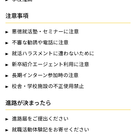
注意事項
悪徳就活塾・セミナーに注意
不審な勧誘や電話に注意
就活ハラスメントに遭わないために
新卒紹介エージェント利用に注意
長期インターン参加時の注意
校舎・学校施設の不正使用禁止
進路が決まったら
進路届をご提出ください
就職活動体験記をお寄せください