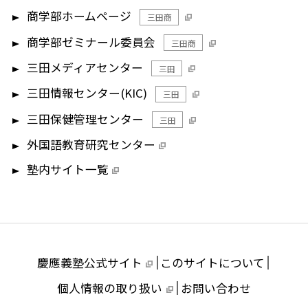
商学部ホームページ
三田商
商学部ゼミナール委員会
三田商
三田メディアセンター
三田
三田情報センター(KIC)
三田
三田保健管理センター
三田
外国語教育研究センター
塾内サイト一覧
慶應義塾公式サイト
このサイトについて
個人情報の取り扱い
お問い合わせ