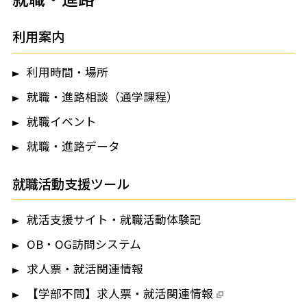
利用案内
利用時間・場所
就職・進路相談（通学課程）
就職イベント
就職・進路データ
就職活動支援ツール
就活支援サイト・就職活動体験記
OB・OG訪問システム
求人票・就活関連情報
【学部不問】求人票・就活関連情報