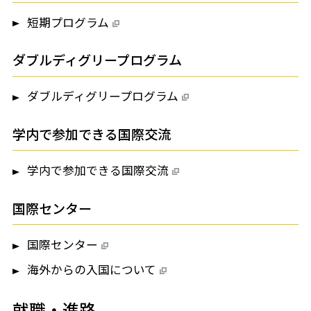
短期プログラム
ダブルディグリープログラム
ダブルディグリープログラム
学内で参加できる国際交流
学内で参加できる国際交流
国際センター
国際センター
海外からの入国について
就職・進路