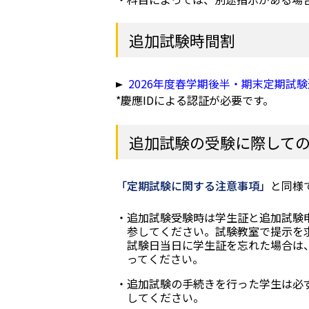
追加試験時間割
2026年度春学期後半・期末定期試
*慶應IDによる認証が必要です。
追加試験の受験に際して
「定期試験に関する注意事項」
と同様
追加試験受験時は学生証と追加試験
参してください。試験教室で提示を
試験日当日に学生証を忘れた場合は
ってください。
追加試験の手続きを行った学生は必
してください。