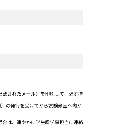
記載されたメール）を印刷して、必ず持
円）の発行を受けてから試験教室へ向か
場合は、速やかに学生課学事担当に連絡