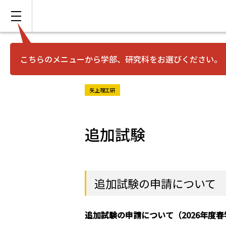
こちらのメニューから学部、研究科をお選びください。
矢上理工研
追加試験
追加試験の申請について
追加試験の申請について（2026年度