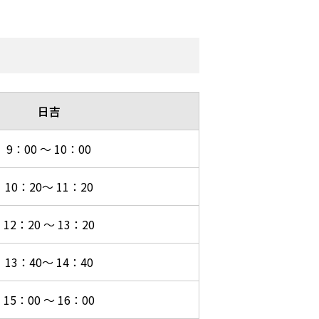
日吉
9：00 ～ 10：00
10：20～ 11：20
12：20 ～ 13：20
13：40～ 14：40
15：00 ～ 16：00