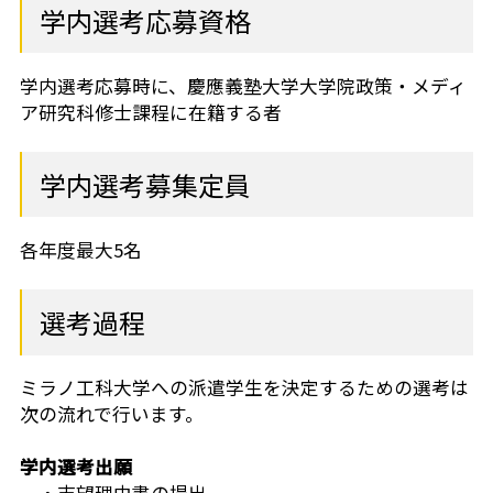
学内選考応募資格
芝共立
学内選考応募時に、慶應義塾大学大学院政策・メディ
ア研究科修士課程に在籍する者
学内選考募集定員
各年度最大5名
選考過程
ミラノ工科大学への派遣学生を決定するための選考は
次の流れで行います。
学内選考出願