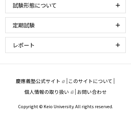
試験形態について
芝共立
定期試験
レポート
慶應義塾公式サイト
このサイトについて
個人情報の取り扱い
お問い合わせ
Copyright © Keio University. All rights reserved.