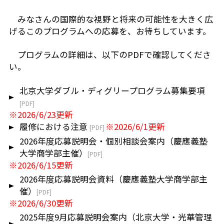
みなさんの国際的な視野と将来の可能性を大きく広
げるこのプログラムへの応募を、お待ちしています。
プログラムの詳細は、以下のPDFで確認してくださ
い。
北京大学ダブル・ディグリープログラム募集要項
※2026/6/23更新
履修における注意
※2026/6/1更新
2026年度応募説明会・個別相談会案内（慶應義塾
大学商学部主催）
※2026/6/15更新
2026年度応募説明会資料（慶應義塾大学商学部主
催）
※2026/6/30更新
2025年度9月応募説明会案内（北京大学・光華管理