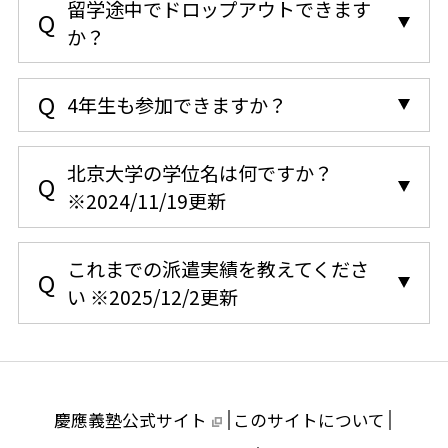
留学途中でドロップアウトできます
か？
4年生も参加できますか？
北京大学の学位名は何ですか？
※2024/11/19更新
これまでの派遣実績を教えてくださ
い
※2025/12/2更新
慶應義塾公式サイト
このサイトについて