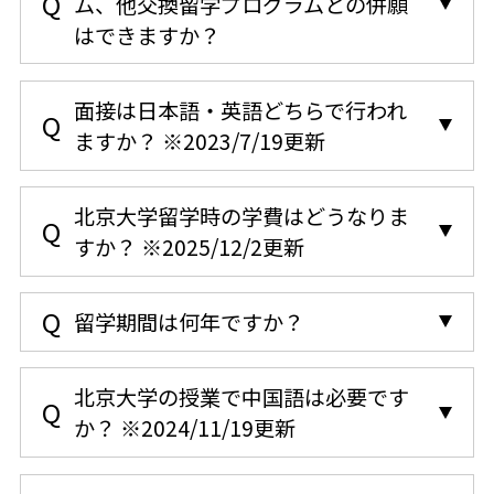
ム、他交換留学プログラムとの併願
はできますか？
面接は日本語・英語どちらで行われ
ますか？
※2023/7/19更新
北京大学留学時の学費はどうなりま
すか？
※2025/12/2更新
留学期間は何年ですか？
北京大学の授業で中国語は必要です
か？
※2024/11/19更新