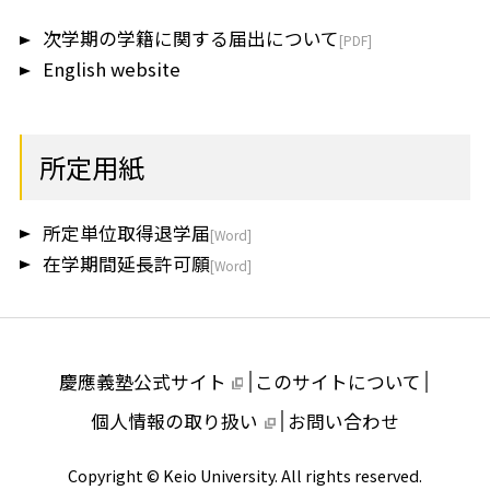
次学期の学籍に関する届出について
English website
所定用紙
所定単位取得退学届
在学期間延長許可願
慶應義塾公式サイト
このサイトについて
個人情報の取り扱い
お問い合わせ
Copyright © Keio University. All rights reserved.