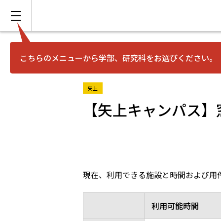
こちらのメニューから学部、研究科をお選びください。
矢上
【矢上キャンパス】
現在、利用できる施設と時間および用
利用可能時間