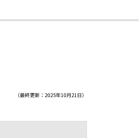
（最終更新：2025年10月21日）