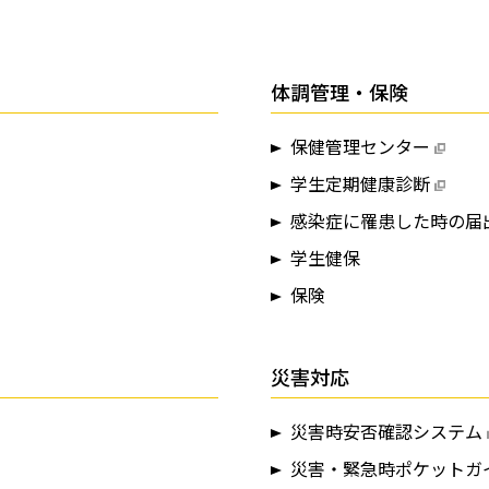
体調管理・保険
保健管理センター
学生定期健康診断
感染症に罹患した時の届
学生健保
保険
災害対応
災害時安否確認システム
災害・緊急時ポケットガ