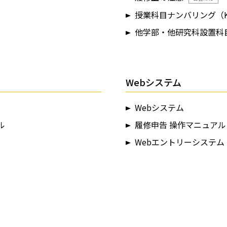
授業科目ナンバリング（K-
他学部・他研究科設置科
Webシステム
Webシステム
ル
履修申告 操作マニュアル
Webエントリーシステム