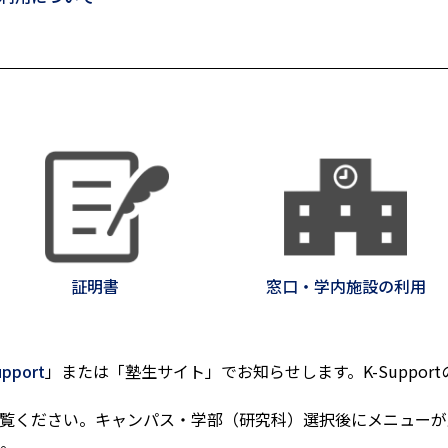
証明書
窓口・学内施設の利用
upport
」または「塾生サイト」でお知らせします。K-Suppor
覧ください。キャンパス・学部（研究科）選択後にメニューが
。