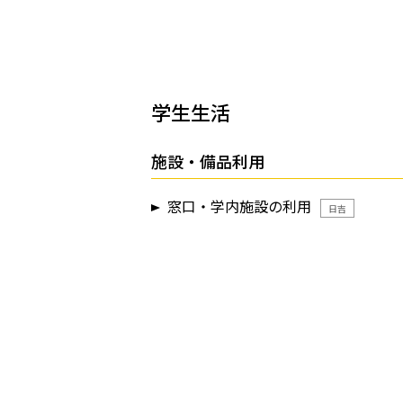
学生生活
施設・備品利用
窓口・学内施設の利用
日吉