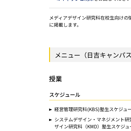
メディアデザイン研究科在校生向けの
に掲載します。
メニュー（日吉キャンパス
授業
スケジュール
経営管理研究科(KBS)塾生スケジュ
システムデザイン・マネジメント研
ザイン研究科（KMD）塾生スケジュ