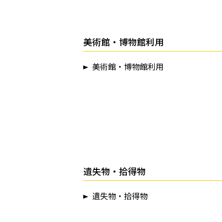
美術館・博物館利用
美術館・博物館利用
遺失物・拾得物
遺失物・拾得物