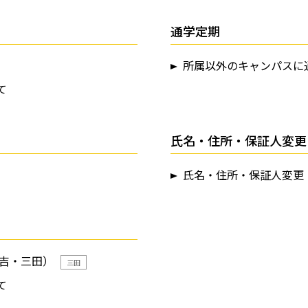
通学定期
所属以外のキャンパスに
て
氏名・住所・保証人変更
氏名・住所・保証人変更
日吉・三田）
三田
て