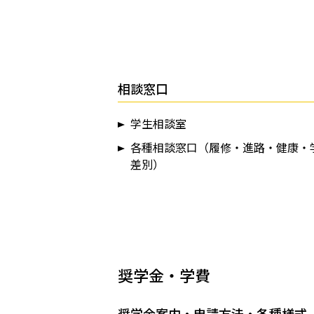
相談窓口
学生相談室
各種相談窓口（履修・進路・健康・
差別）
奨学金・学費
奨学金案内・申請方法・各種様式