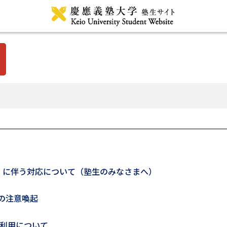
」に伴う対応について（塾生のみなさまへ）
の注意喚起
Iの利用について