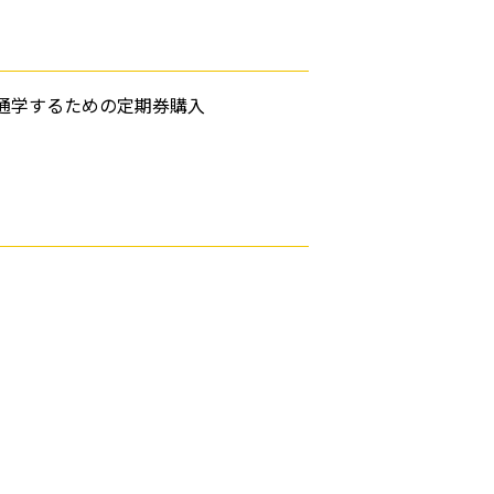
通学するための定期券購入