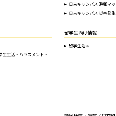
日吉キャンパス 避難マッ
日吉キャンパス 災害発
留学生向け情報
留学生活
学生生活・ハラスメント・
所属地区・学部／研究科