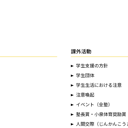
課外活動
学生支援の方針
学生団体
学生生活における注意
注意喚起
イベント（全塾）
塾長賞・小泉体育奨励賞
人間交際（じんかんこう