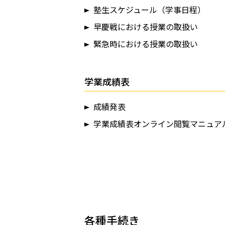
塾生スケジュール（学事日程）
早慶戦における授業の取扱い
緊急時における授業の取扱い
学業成績表
成績発表
学業成績表オンライン閲覧マニュア
各種手続き