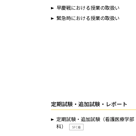
早慶戦における授業の取扱い
緊急時における授業の取扱い
定期試験・追加試験・レポート
定期試験・追加試験（看護医療学部
科）
SFC看