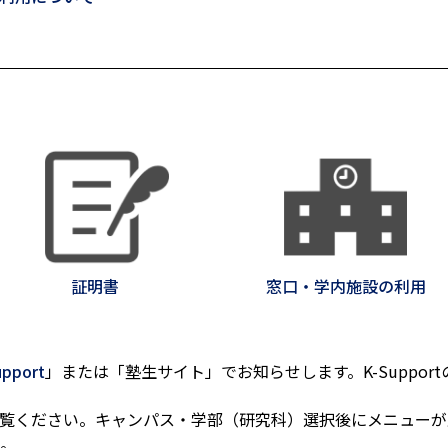
証明書
窓口・学内施設の利用
upport
」または「塾生サイト」でお知らせします。K-Suppor
覧ください。キャンパス・学部（研究科）選択後にメニューが
。