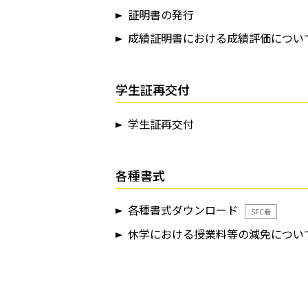
証明書の発行
成績証明書における成績評価につい
学生証再交付
学生証再交付
各種書式
各種書式ダウンロード
SFC看
休学における授業料等の減免につい