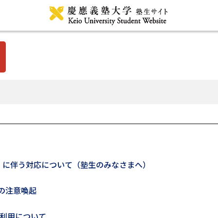
」に伴う対応について（塾生のみなさまへ）
の注意喚起
Iの利用について