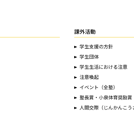
課外活動
学生支援の方針
学生団体
学生生活における注意
注意喚起
イベント（全塾）
塾長賞・小泉体育奨励賞
人間交際（じんかんこう