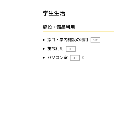
学生生活
施設・備品利用
窓口・学内施設の利用
SFC
施設利用
SFC
パソコン室
SFC