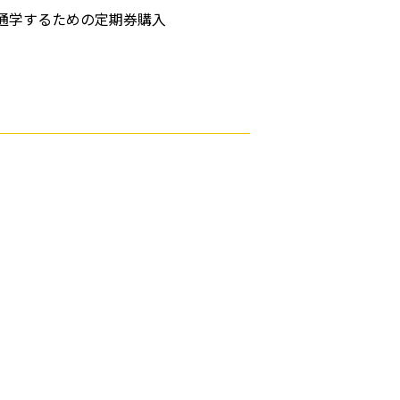
通学するための定期券購入