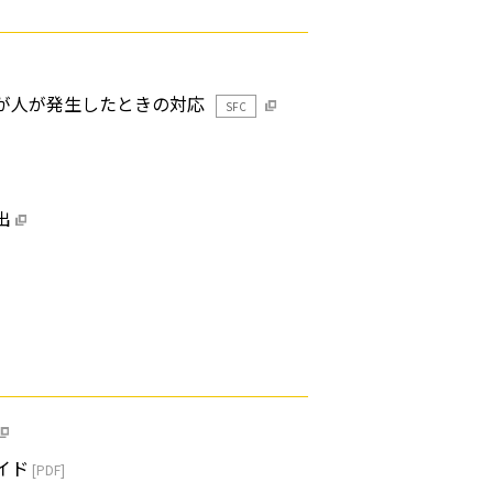
が人が発生したときの対応
SFC
出
イド