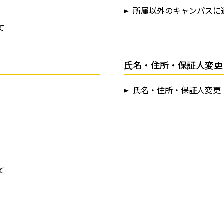
所属以外のキャンパスに
て
氏名・住所・保証人変更
氏名・住所・保証人変更
て