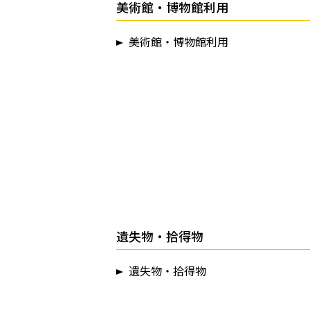
美術館・博物館利用
美術館・博物館利用
遺失物・拾得物
遺失物・拾得物