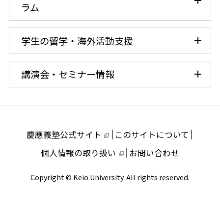
ラム
芝共立
学生の留学・海外活動支援
講演会・セミナー情報
慶應義塾公式サイト
このサイトについて
個人情報の取り扱い
お問い合わせ
Copyright © Keio University. All rights reserved.