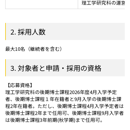
理工学研究科の運営
2. 採用人数
最大10名（継続者を含む）
3. 対象者と申請・採用の資格
【応募資格】
理工学研究科の後期博士課程2026年度4月入学予定
者、後期博士課程１年在籍者と9月入学の後期博士課
程2年在籍者。ただし、後期博士課程4月入学予定者は
後期博士課程2年まで任用可、後期博士課程9月入学者
は後期博士課程3年前期(秋学期)まで任用可。