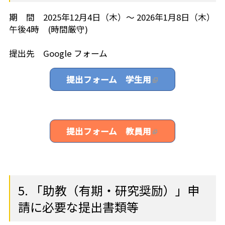
期 間 2025年12月4日（木）～ 2026年1月8日（木）
午後4時 (時間厳守)
提出先 Google フォーム
提出フォーム 学生用
提出フォーム 教員用
5. 「助教（有期・研究奨励）」申
請に必要な提出書類等