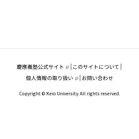
芝共立
慶應義塾公式サイト
このサイトについて
個人情報の取り扱い
お問い合わせ
Copyright © Keio University. All rights reserved.