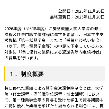
芝共立
公開日：2025年11月20日
最終更新日：2025年11月20日
2026年度（令和8年度）に慶應義塾大学大学院の修士
課程及び専門職学位課程に進学を希望し、日本学生支
援機構「第一種奨学金」または「授業料後払い制度」
（以下、第一種奨学金等）の申請を予定している方を
対象に「特に優れた業績による返還免除内定候補者」
の募集を行います。
１．制度概要
特に優れた業績による奨学金返還免除制度とは、大学
院（修士課程・専門職学位課程・博士課程）におい
て、第一種奨学金等の貸与を受けた学生で貸与期間中
に特に優れた業績を挙げたと認められる場合には、貸