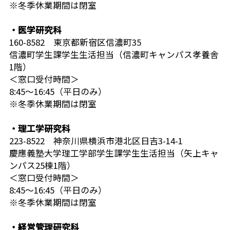
※冬季休業期間は閉室
・医学研究科
160-8582 東京都新宿区信濃町35
信濃町学生課学生生活担当（信濃町キャンパス孝養舎
1階）
＜窓口受付時間＞
8:45～16:45（平日のみ）
※冬季休業期間は閉室
・理工学研究科
223-8522 神奈川県横浜市港北区日吉3-14-1
慶應義塾大学理工学部学生課学生生活担当（矢上キャ
ンパス25棟1階）
＜窓口受付時間＞
8:45～16:45（平日のみ）
※冬季休業期間は閉室
・経営管理研究科