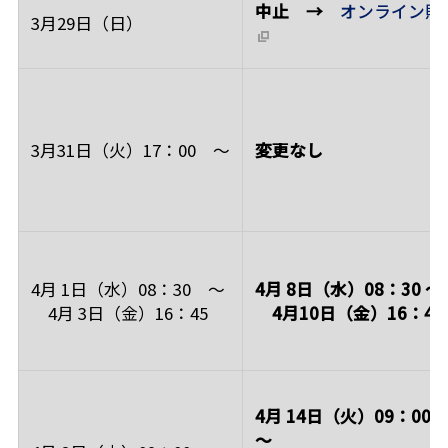
中止 →
オンライン販
3月29日（日）
3月31日（火）17：00 ～
変更なし
4月 1日（水）08：30 ～
4月 8日（水）08：30 ～
4月 3日（金）16：45
4月10日（金）16：45
4月 14日（火）09：00
～