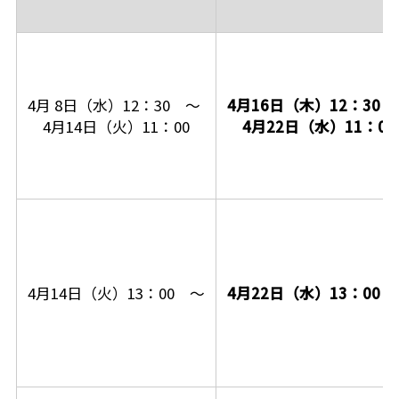
4月 8日（水）12：30 ～
4月16日（木）12：30 
4月14日（火）11：00
4月22日（水）11：00
4月14日（火）13：00 ～
4月22日（水）13：00 