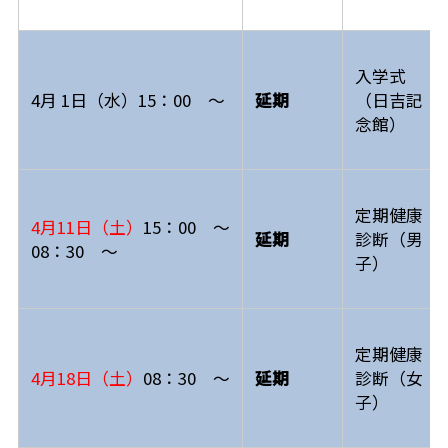
入学式
4月 1日（水）15：00 ～
延期
（日吉記
念館）
定期健康
4月11日（土）
15：00 ～
延期
診断（男
08：30 ～
子）
定期健康
4月18日（土）
08：30 ～
延期
診断（女
子）