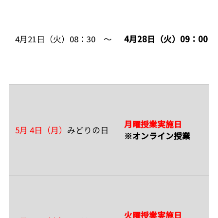
4月21日（火）08：30 ～
4月28日（火）09：00 
月曜授業実施日
5月 4日（月）
みどりの日
※オンライン授業
火曜授業実施日