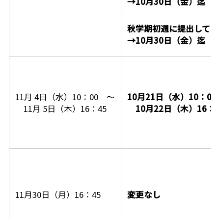
→10月30日（金）迄
秋学期初週に提出してく
→
10月30日（金）迄
11月 4日（水）10：00 ～
10月21日（水）10：00
11月 5日（木）16：45
10月22日（木）16：4
11月30日（月）16：45
変更なし