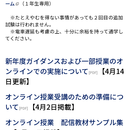
ーム
（１年生専用）
※たとえやむを得ない事情があっても２回目の追加
試験は行われません。
※電車遅延も考慮の上、十分に余裕を持って通学し
てください。
新年度ガイダンスおよび一部授業のオ
ンラインでの実施について
【4月14
日更新】
オンライン授業受講のための準備につ
いて
【4月2日掲載】
オンライン授業 配信教材サンプル集