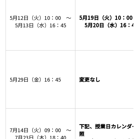
5月12日（火）10：00 ～
5月19日（火）10：00 
5月13日（水）16：45
5月20日（水）16：45
5月29日（金）16：45
変更なし
下記、授業日カレンダー
7月14日（火）09：00 ～
照
7月23日（木）18：40