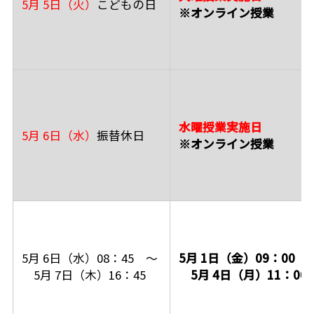
5月 5日（火）
こどもの日
※オンライン授業
水曜授業実施日
5月 6日（水）
振替休日
※オンライン授業
5月 6日（水）08：45 ～
5月 1日（金）09：00 
5月 7日（木）16：45
5月 4日（月）11：00