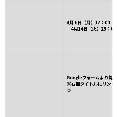
4月 6日（月）17：00 
4月14日（火）23：00
Googleフォームより提
※右欄タイトルにリンク
り