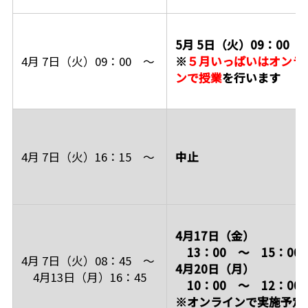
5月 5日（火）09：00 
4月 7日（火）09：00 ～
※
５月いっぱいはオンラ
ンで授業
を行います
4月 7日（火）16：15 ～
中止
4月17日（金）
13：00 ～ 15：00
4月 7日（火）08：45 ～
4月20日（月）
4月13日（月）16：45
10：00 ～ 12：00
※オンラインで実施予定