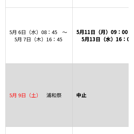
5月 6日（水）08：45 ～
5月11日（月）09：00 
5月 7日（木）16：45
5月13日（水）16：00
5月 9日（土）
浦和祭
中止