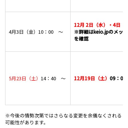
12月 2日（水）・4日（
4月3日（金）10：00 ～
※詳細はkeio.jpのメッ
を確認
5月23日（土）
14：40 ～
12月19日（土）
09：0
※
今後の情勢次第ではさらなる変更を余儀なくされる
可能性があります。