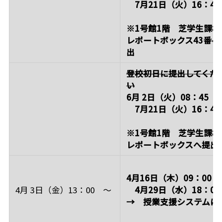
7月21日（火）16：45
※1号館1階 芝学生課横
レポートボックス43番へ
出
登校初日に提出してくだ
い
6月 2日（火）08：45 
7月21日（火）16：45
※1号館1階 芝学生課横
レポートボックスへ提出
4月16日（木）09：00 
4月 3日（金）13：00 ～
4月29日（水）18：00
→ 授業支援システムに