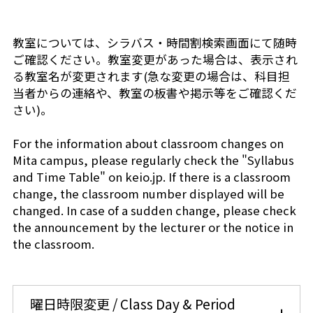
芝共立
教室については、シラバス・時間割検索画面にて随時
ご確認ください。教室変更があった場合は、表示され
る教室名が変更されます(急な変更の場合は、科目担
当者からの連絡や、教室の板書や掲示等をご確認くだ
さい)。
For the information about classroom changes on
Mita campus, please regularly check the "Syllabus
and Time Table" on keio.jp. If there is a classroom
change, the classroom number displayed will be
changed. In case of a sudden change, please check
the announcement by the lecturer or the notice in
the classroom.
曜日時限変更 / Class Day & Period