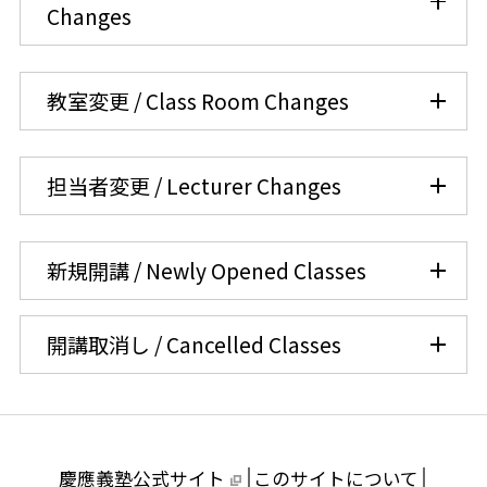
Changes
教室変更 / Class Room Changes
担当者変更 / Lecturer Changes
新規開講 / Newly Opened Classes
開講取消し / Cancelled Classes
慶應義塾公式サイト
このサイトについて