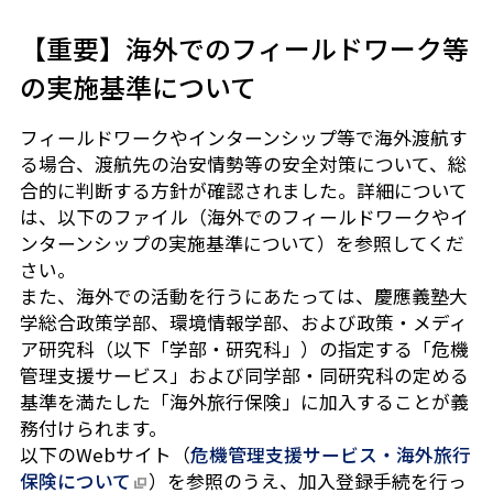
【重要】海外でのフィールドワーク等
の実施基準について
フィールドワークやインターンシップ等で海外渡航す
る場合、渡航先の治安情勢等の安全対策について、総
合的に判断する方針が確認されました。詳細について
は、以下のファイル（海外でのフィールドワークやイ
ンターンシップの実施基準について）を参照してくだ
さい。
また、海外での活動を行うにあたっては、慶應義塾大
学総合政策学部、環境情報学部、および政策・メディ
ア研究科（以下「学部・研究科」）の指定する「危機
管理支援サービス」および同学部・同研究科の定める
基準を満たした「海外旅行保険」に加入することが義
務付けられます。
以下のWebサイト（
危機管理支援サービス・海外旅行
保険について
）を参照のうえ、加入登録手続を行っ