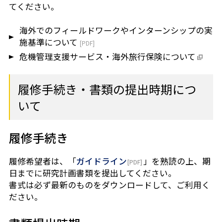
てください。
海外でのフィールドワークやインターンシップの実
施基準について
危機管理支援サービス・海外旅行保険について
履修手続き・書類の提出時期につ
いて
履修手続き
履修希望者は、「
ガイドライン
」を熟読の上、期
日までに研究計画書類を提出してください。
書式は必ず最新のものをダウンロードして、ご利用く
ださい。