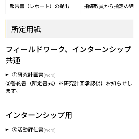
報告書（レポート）の提出
指導教員から指定の締め
所定用紙
フィールドワーク、インターンシップ
共通
①研究計画書
②誓約書（所定書式）※研究計画承認後にお知らせし
ます。
インターンシップ用
③活動評価書