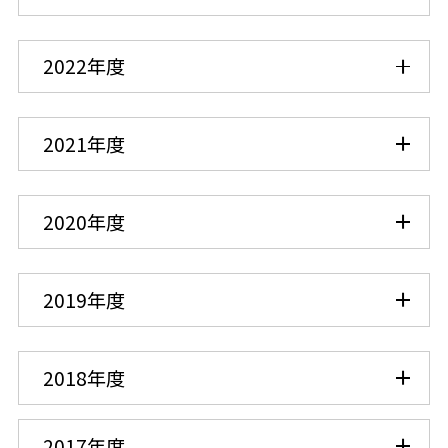
2022年度
2021年度
2020年度
2019年度
2018年度
2017年度