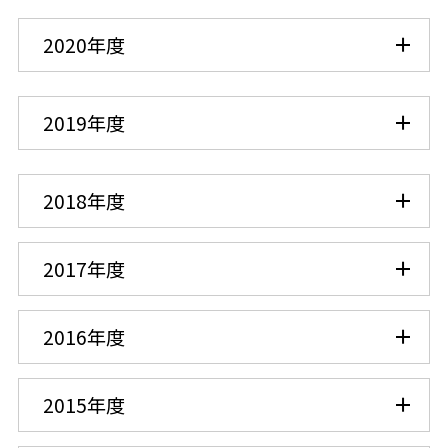
2020年度
2019年度
2018年度
2017年度
2016年度
2015年度