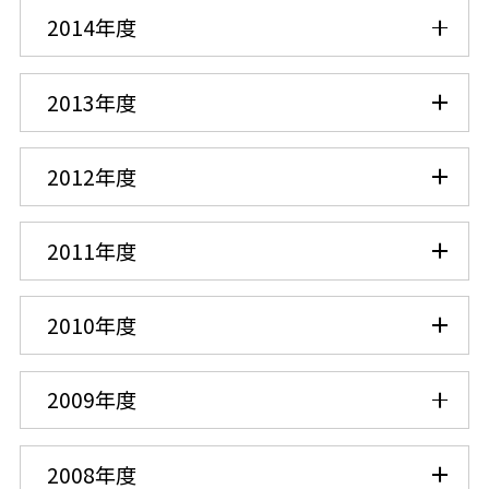
2014年度
2013年度
2012年度
2011年度
2010年度
2009年度
2008年度