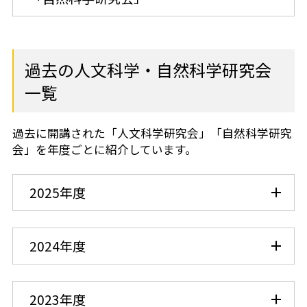
芝共立
過去の人文科学・自然科学研究会
一覧
過去に開講された「人文科学研究会」「自然科学研究
会」を年度ごとに紹介しています。
2025年度
2024年度
2023年度