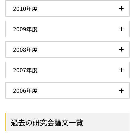
2010年度
2009年度
2008年度
2007年度
2006年度
過去の研究会論文一覧