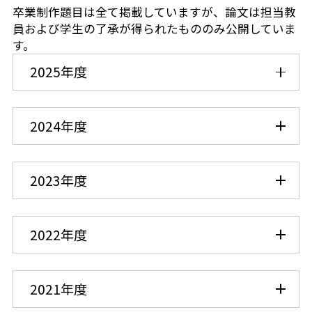
卒業制作題目は全て掲載していますが、論文は担当教
員および学生の了承が得られたもののみ公開していま
す。
2025年度
2024年度
2023年度
2022年度
2021年度